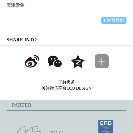
天津爱谷
SHARE INTO
了解更多
关注微信平台I.CO DESIGN
PARTER