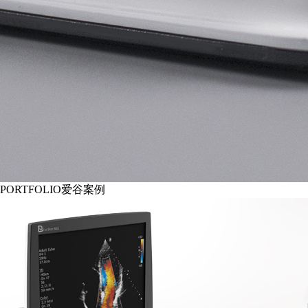
PORTFOLIO
爱谷案例