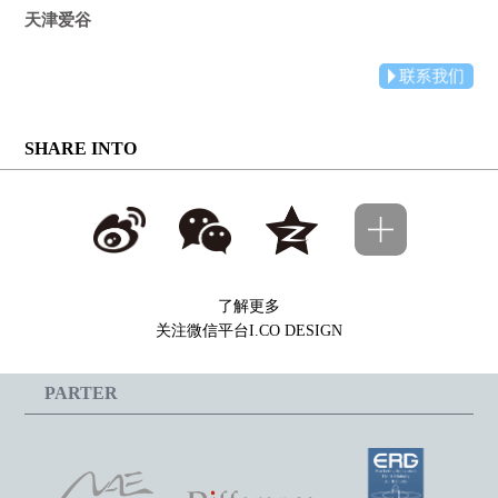
天津爱谷
SHARE INTO
了解更多
关注微信平台I.CO DESIGN
PARTER