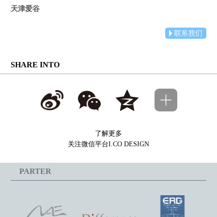
天津爱谷
SHARE INTO
了解更多
关注微信平台I.CO DESIGN
PARTER