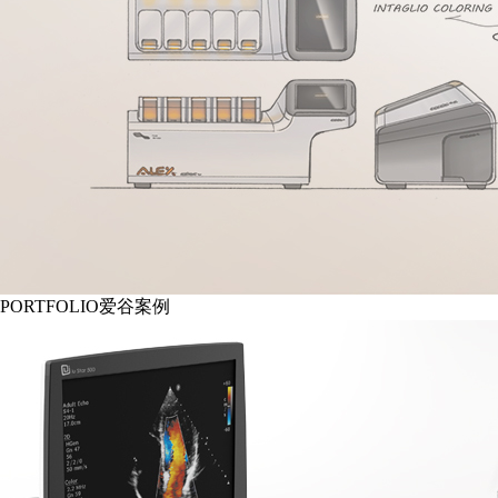
PORTFOLIO
爱谷案例