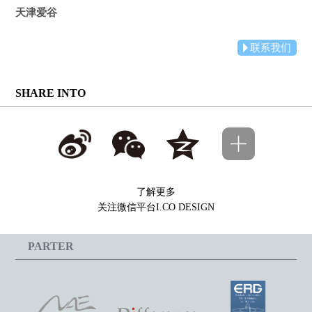
天津爱谷
SHARE INTO
了解更多
关注微信平台I.CO DESIGN
PARTER