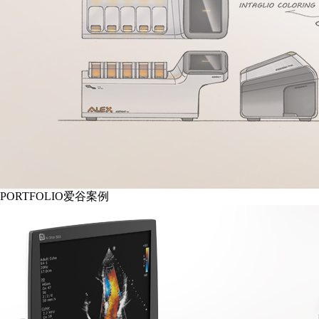
PORTFOLIO
爱谷案例